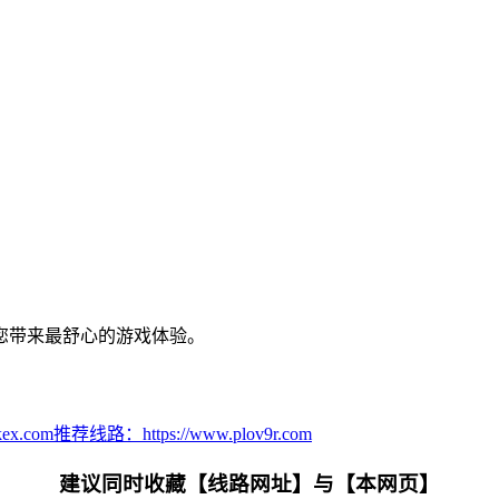
您带来最舒心的游戏体验。
kex.com
推荐线路：
https://www.plov9r.com
建议同时收藏【线路网址】与【本网页】