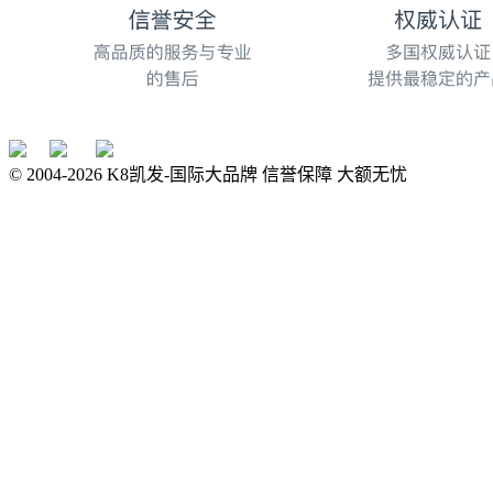
© 2004-
2026
K8凯发-国际大品牌 信誉保障 大额无忧