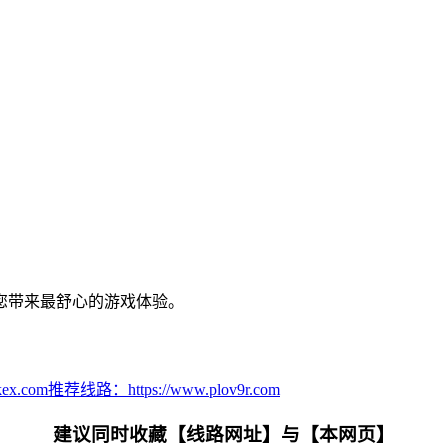
您带来最舒心的游戏体验。
kex.com
推荐线路：
https://www.plov9r.com
建议同时收藏【线路网址】与【本网页】