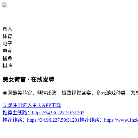
真人
体育
电子
电竞
捕鱼
棋牌
美女荷官 · 在线发牌
全网最美荷官，倾情出演，极致视觉盛宴，多元游戏种类，为
立即注册
进入主页
APP下载
推荐主线路：
https://34.96.227.59:31202
推荐线路：
https://34.96.227.59:31201
推荐线路：
https://www.1nz