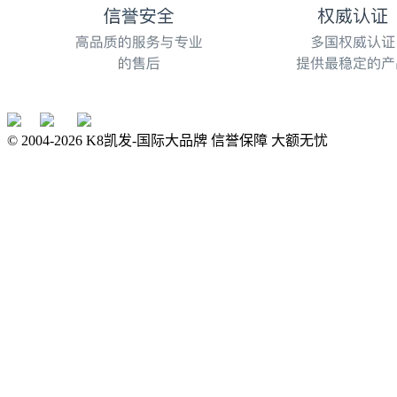
© 2004-
2026
K8凯发-国际大品牌 信誉保障 大额无忧