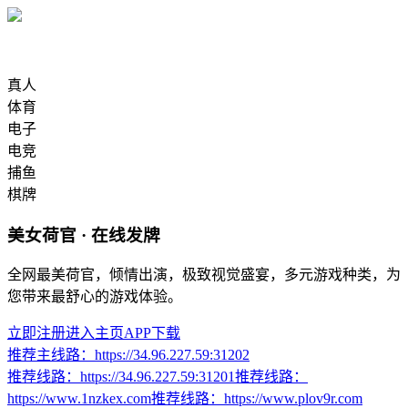
真人
体育
电子
电竞
捕鱼
棋牌
美女荷官 · 在线发牌
全网最美荷官，倾情出演，极致视觉盛宴，多元游戏种类，为
您带来最舒心的游戏体验。
立即注册
进入主页
APP下载
推荐主线路：
https://34.96.227.59:31202
推荐线路：
https://34.96.227.59:31201
推荐线路：
https://www.1nzkex.com
推荐线路：
https://www.plov9r.com