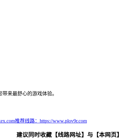
您带来最舒心的游戏体验。
kex.com
推荐线路：
https://www.plov9r.com
建议同时收藏【线路网址】与【本网页】