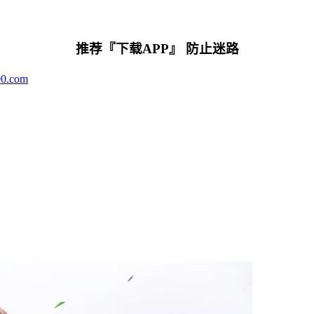
推荐『下载APP』 防止迷路
00.com