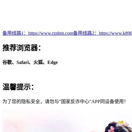
备用线路
1
：
https://www.rznbm.com
备用线路
2
：
https://www.k89
推荐浏览器：
谷歌、Safari、火狐、Edge
温馨提示：
为了您的隐私安全，请勿与"国家反诈中心"APP同设备使用！