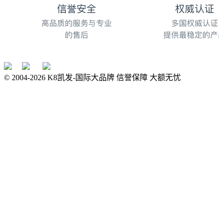
© 2004-
2026
K8凯发-国际大品牌 信誉保障 大额无忧