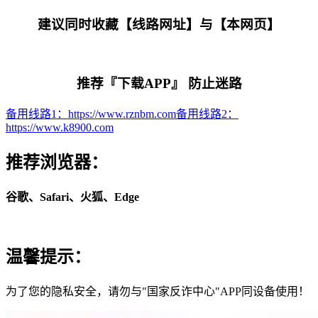
建议同时收藏【线路网址】与【本网页】
推荐『下载APP』 防止迷路
备用线路
1
：
https://www.rznbm.com
备用线路
2
：
https://www.k8900.com
推荐浏览器：
谷歌、Safari、火狐、Edge
温馨提示：
为了您的隐私安全，请勿与"国家反诈中心"APP同设备使用！