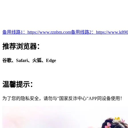
备用线路
1
：
https://www.rznbm.com
备用线路
2
：
https://www.k89
推荐浏览器：
谷歌、Safari、火狐、Edge
温馨提示：
为了您的隐私安全，请勿与"国家反诈中心"APP同设备使用！