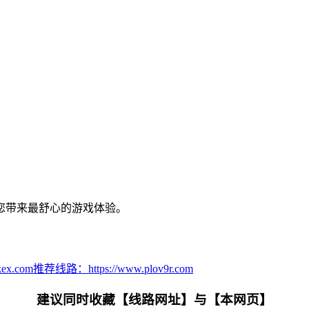
您带来最舒心的游戏体验。
kex.com
推荐线路：
https://www.plov9r.com
建议同时收藏【线路网址】与【本网页】