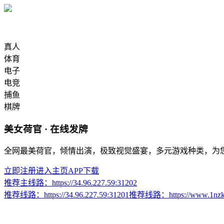
真人
体育
电子
电竞
捕鱼
棋牌
美女荷官 · 在线发牌
全网最美荷官，倾情出演，极致视觉盛宴，多元游戏种类，为
立即注册
进入主页
APP下载
推荐主线路：
https://34.96.227.59:31202
推荐线路：
https://34.96.227.59:31201
推荐线路：
https://www.1nz