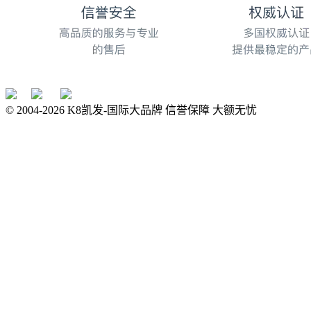
© 2004-
2026
K8凯发-国际大品牌 信誉保障 大额无忧