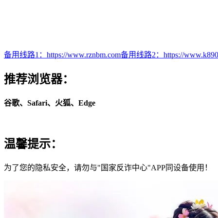
备用线路
1
：
https://www.rznbm.com
备用线路
2
：
https://www.k89
推荐浏览器：
谷歌、Safari、火狐、Edge
温馨提示：
为了您的隐私安全，请勿与"国家反诈中心"APP同设备使用！