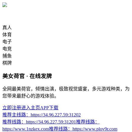
真人
体育
电子
电竞
捕鱼
棋牌
美女荷官 · 在线发牌
全网最美荷官，倾情出演，极致视觉盛宴，多元游戏种类，为
您带来最舒心的游戏体验。
立即注册
进入主页
APP下载
推荐主线路：
https://34.96.227.59:31202
推荐线路：
https://34.96.227.59:31201
推荐线路：
https://www.1nzkex.com
推荐线路：
https://www.plov9r.com