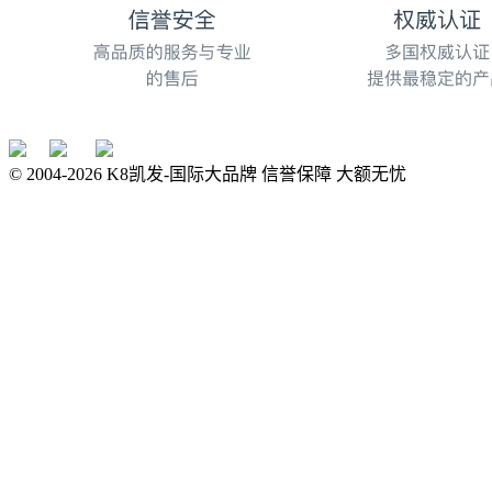
© 2004-
2026
K8凯发-国际大品牌 信誉保障 大额无忧