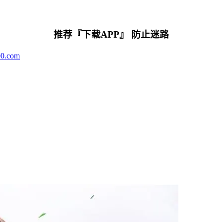
推荐『下载APP』 防止迷路
00.com