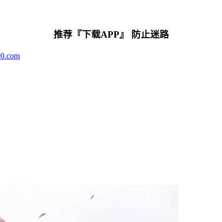
推荐『下载APP』 防止迷路
00.com